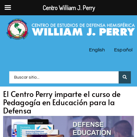
Centro William J. Perry
English
Español
El Centro Perry imparte el curso de
Pedagogía en Educación para la
Defensa