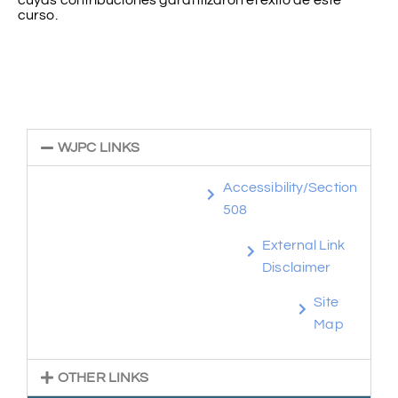
curso.
WJPC LINKS
Accessibility/Section
508
External Link
Disclaimer
Site
Map
OTHER LINKS