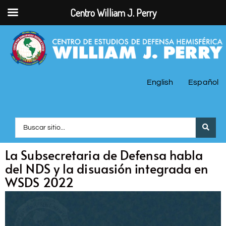
Centro William J. Perry
English
Español
La Subsecretaria de Defensa habla
del NDS y la disuasión integrada en
WSDS 2022