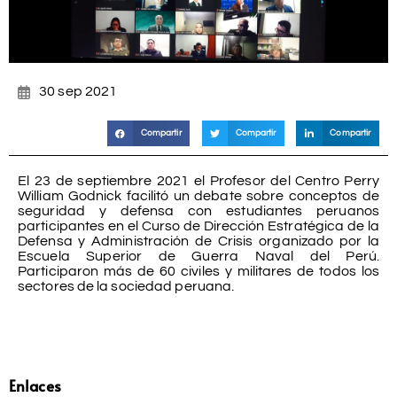
30 sep 2021
Compartir
Compartir
Compartir
El 23 de septiembre 2021 el Profesor del Centro Perry
William Godnick facilitó un debate sobre conceptos de
seguridad y defensa con estudiantes peruanos
participantes en el Curso de Dirección Estratégica de la
Defensa y Administración de Crisis organizado por la
Escuela Superior de Guerra Naval del Perú.
Participaron más de 60 civiles y militares de todos los
sectores de la sociedad peruana.
Enlaces