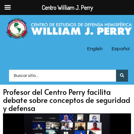
Centro William J. Perry
English
Español
Profesor del Centro Perry facilita
debate sobre conceptos de seguridad
y defensa