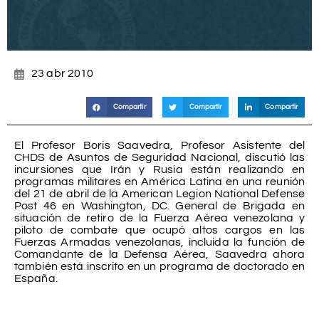
23 abr 2010
Compartir
Compartir
Compartir
El Profesor Boris Saavedra, Profesor Asistente del
CHDS de Asuntos de Seguridad Nacional, discutió las
incursiones que Irán y Rusia están realizando en
programas militares en América Latina en una reunión
del 21 de abril de la American Legion National Defense
Post 46 en Washington, DC. General de Brigada en
situación de retiro de la Fuerza Aérea venezolana y
piloto de combate que ocupó altos cargos en las
Fuerzas Armadas venezolanas, incluida la función de
Comandante de la Defensa Aérea, Saavedra ahora
también está inscrito en un programa de doctorado en
España.