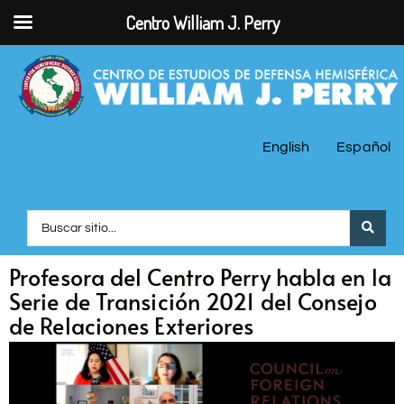
Centro William J. Perry
English
Español
Profesora del Centro Perry habla en la
Serie de Transición 2021 del Consejo
de Relaciones Exteriores