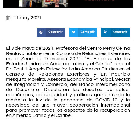
11 may 2021
Compartir
Compartir
Compartir
El 3 de mayo de 2021, Profesora del Centro Perry Celina
Realuyo habló en en el Consejo de Relaciones Exteriores
en la Serie de Transición 2021: “El Enfoque de los
Estados Unidos en América Latina y el Caribe” junto al
Dr. Paul J. Angelo Fellow for Latin America Studies en el
Consejo de Relaciones Exteriores y Dr. Mauricio
Mesquita Moreira, Asesora Económica Principal, Sector
de Integración y Comercio, del Banco Interamericano
de Desarrollo. Discutieron los desafíos de salud,
económicos, de seguridad y políticos que enfrenta la
región a la luz de la pandemia de COVID-19 y la
necesidad de una mayor cooperación internacional
para promover todos los aspectos de la recuperación
en América Latina y el Caribe.