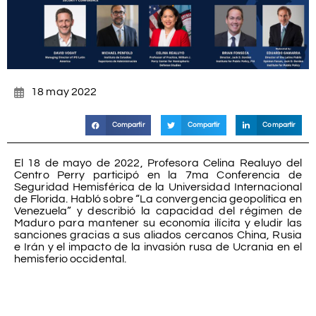
18 may 2022
Compartir
Compartir
Compartir
El 18 de mayo de 2022, Profesora Celina Realuyo del
Centro Perry participó en la 7ma Conferencia de
Seguridad Hemisférica de la Universidad Internacional
de Florida. Habló sobre “La convergencia geopolítica en
Venezuela” y describió la capacidad del régimen de
Maduro para mantener su economía ilícita y eludir las
sanciones gracias a sus aliados cercanos China, Rusia
e Irán y el impacto de la invasión rusa de Ucrania en el
hemisferio occidental.