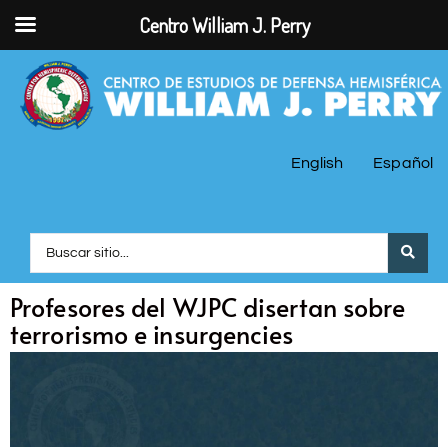
Centro William J. Perry
English
Español
Profesores del WJPC disertan sobre
terrorismo e insurgencies