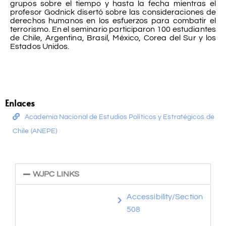
grupos sobre el tiempo y hasta la fecha mientras el
profesor Godnick disertó sobre las consideraciones de
derechos humanos en los esfuerzos para combatir el
terrorismo. En el seminario participaron 100 estudiantes
de Chile, Argentina, Brasil, México, Corea del Sur y los
Estados Unidos.
Enlaces
Academia Nacional de Estudios Políticos y Estratégicos de
Chile (ANEPE)
WJPC LINKS
Accessibility/Section
508