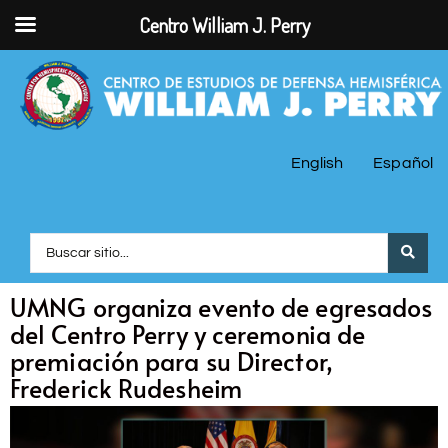
Centro William J. Perry
English
Español
UMNG organiza evento de egresados
del Centro Perry y ceremonia de
premiación para su Director,
Frederick Rudesheim