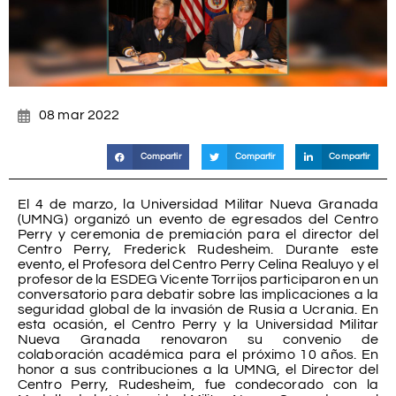
08 mar 2022
Compartir
Compartir
Compartir
El 4 de marzo, la Universidad Militar Nueva Granada
(UMNG) organizó un evento de egresados del Centro
Perry y ceremonia de premiación para el director del
Centro Perry, Frederick Rudesheim. Durante este
evento, el Profesora del Centro Perry Celina Realuyo y el
profesor de la ESDEG Vicente Torrijos participaron en un
conversatorio para debatir sobre las implicaciones a la
seguridad global de la invasión de Rusia a Ucrania. En
esta ocasión, el Centro Perry y la Universidad Militar
Nueva Granada renovaron su convenio de
colaboración académica para el próximo 10 años. En
honor a sus contribuciones a la UMNG, el Director del
Centro Perry, Rudesheim, fue condecorado con la