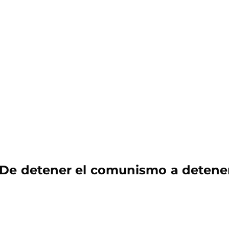
De detener el comunismo a detener