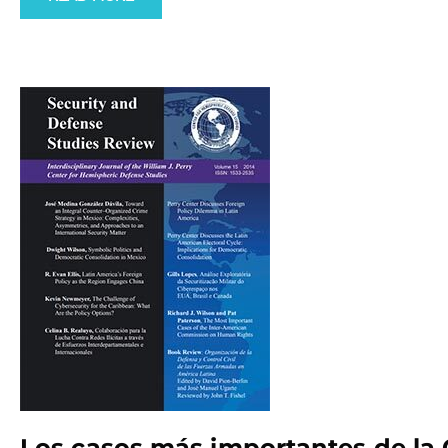
Los casos más importantes de la