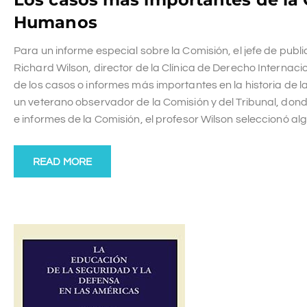
Humanos
Para un informe especial sobre la Comisión, el jefe de publi
Richard Wilson, director de la Clínica de Derecho Interna
de los casos o informes más importantes en la historia de l
un veterano observador de la Comisión y del Tribunal, don
e informes de la Comisión, el profesor Wilson seleccionó a
READ MORE