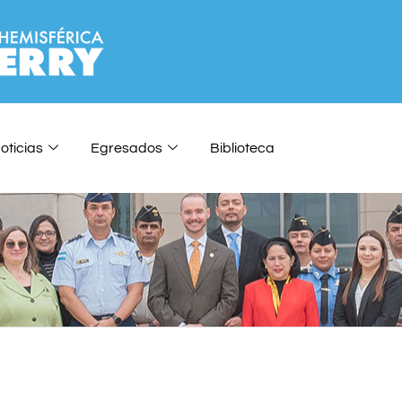
oticias
Egresados
Biblioteca