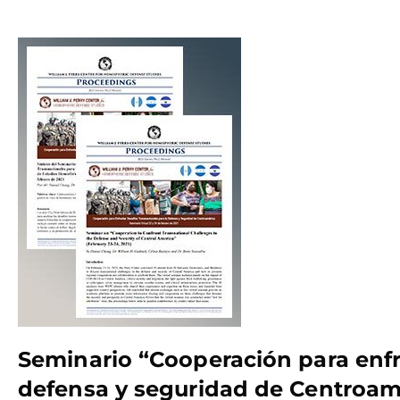
Seminario “Cooperación para enfre
defensa y seguridad de Centroamé