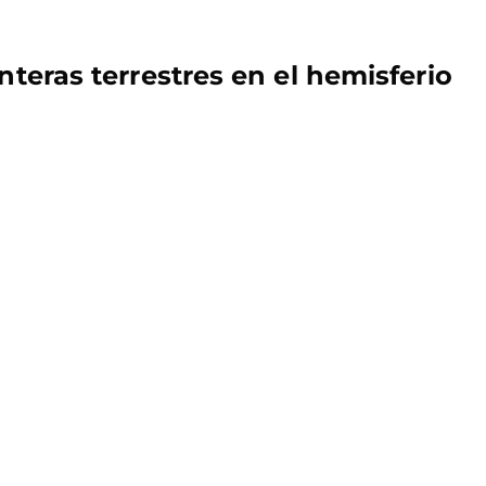
nteras terrestres en el hemisferio