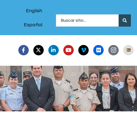
English
Español