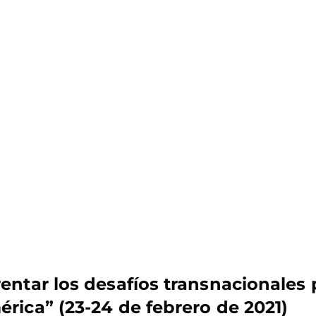
ntar los desafíos transnacionales 
rica” (23-24 de febrero de 2021)