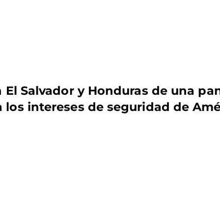
n El Salvador y Honduras de una pan
 los intereses de seguridad de Amé