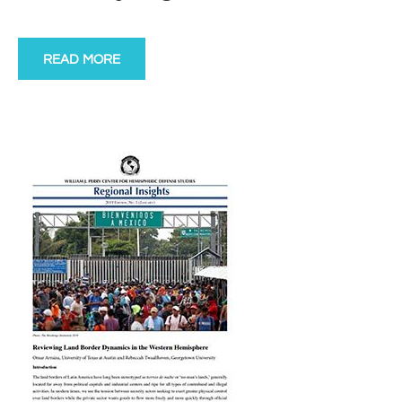
READ MORE