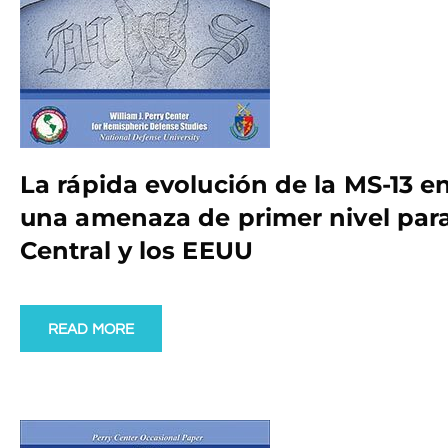
La rápida evolución de la MS-13 e
una amenaza de primer nivel para
Central y los EEUU
READ MORE