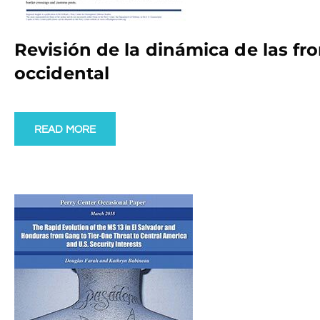
Revisión de la dinámica de las fro
occidental
READ MORE