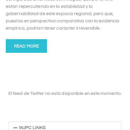
están repercutiendo en la estabilidad y la
gobernabilidad de este espacio regional, pero que,
puestas en perspectiva comparativa con la evidencia
empírica, podrían tener carácter irreversible.
READ MORE
El feed de Twitter no está disponible en este momento.
WJPC LINKS