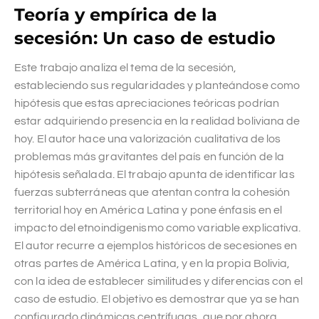
Teoría y empírica de la
secesión: Un caso de estudio
Este trabajo analiza el tema de la secesión,
estableciendo sus regularidades y planteándose como
hipótesis que estas apreciaciones teóricas podrían
estar adquiriendo presencia en la realidad boliviana de
hoy. El autor hace una valorización cualitativa de los
problemas más gravitantes del país en función de la
hipótesis señalada. El trabajo apunta de identificar las
fuerzas subterráneas que atentan contra la cohesión
territorial hoy en América Latina y pone énfasis en el
impacto del etnoindigenismo como variable explicativa.
El autor recurre a ejemplos históricos de secesiones en
otras partes de América Latina, y en la propia Bolivia,
con la idea de establecer similitudes y diferencias con el
caso de estudio. El objetivo es demostrar que ya se han
configurado dinámicas centrífugas, que por ahora