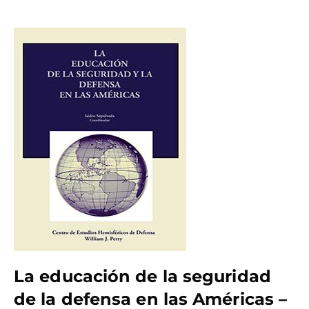
La educación de la seguridad
de la defensa en las Américas –