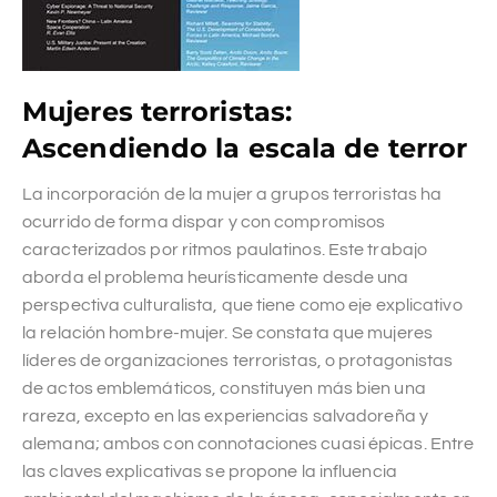
Mujeres terroristas:
Ascendiendo la escala de terror
La incorporación de la mujer a grupos terroristas ha
ocurrido de forma dispar y con compromisos
caracterizados por ritmos paulatinos. Este trabajo
aborda el problema heurísticamente desde una
perspectiva culturalista, que tiene como eje explicativo
la relación hombre-mujer. Se constata que mujeres
líderes de organizaciones terroristas, o protagonistas
de actos emblemáticos, constituyen más bien una
rareza, excepto en las experiencias salvadoreña y
alemana; ambos con connotaciones cuasi épicas. Entre
las claves explicativas se propone la influencia