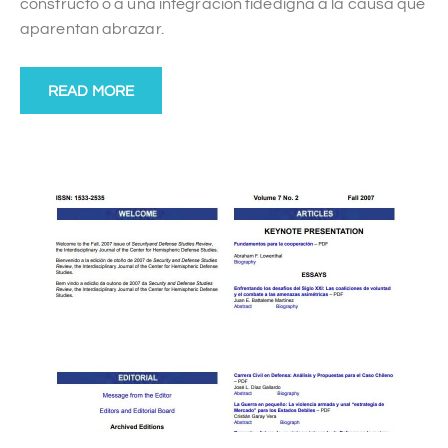
constructo o a una integración fidedigna a la causa que
aparentan abrazar.
READ MORE