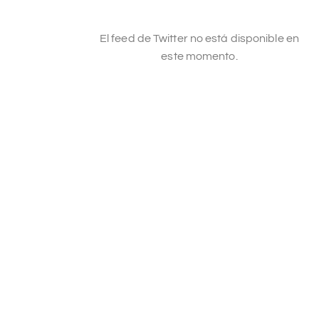
El feed de Twitter no está disponible en
este momento.