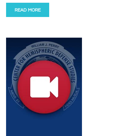
READ MORE