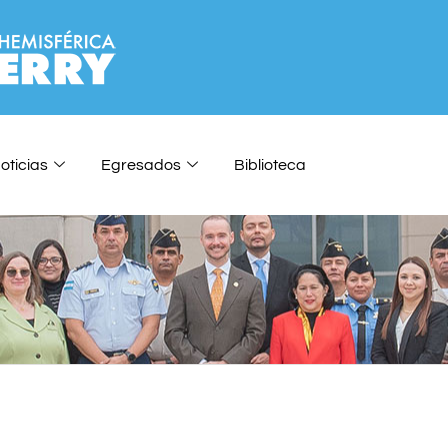
oticias
Egresados
Biblioteca