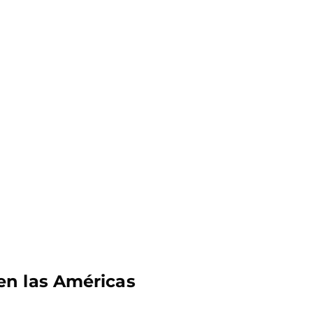
en las Américas