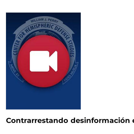
Contrarrestando desinformación 