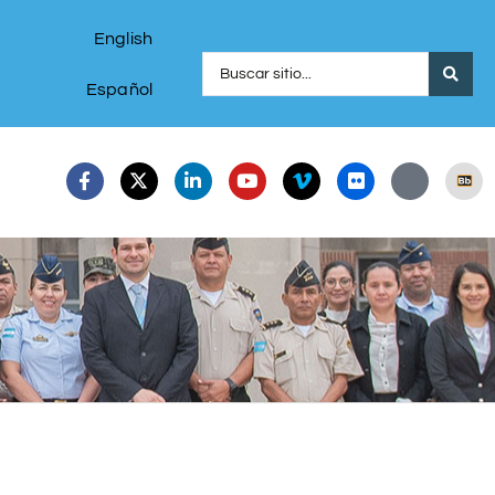
English
Español