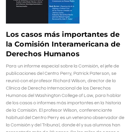
Los casos más importantes de
la Comisión Interamericana de
Derechos Humanos
Para un informe especial sobre la Comisión, el jefe de
publicaciones del Centro Perry, Patrick Paterson, se
reunió con el profesor Richard Wilson, director de la
Clínica de Derecho Internacional de los Derechos
Humanos del Washington College of Law, para hablar
de los casos o informes más importantes en la historia
de la Comisión. El profesor Wilson, conferenciante
habitual del Centro Perry es un veterano observador de
la Comisión y del Tribunal, donde él y sus alumnos han