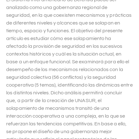
analizado como una gobernanza regional de
seguridad, en la que coexisten mecanismos y prácticas
de diferentes niveles y alcances que se solapan en
tiempo, espacio y funciones. El objetivo del presente
artículo es estudiar cómo ese solapamiento ha
afectado la provisión de seguridad en los sucesivos
contextos históricos y cuál es la situación actual, en
base a un enfoque funcional. Se examinará para ello el
desempeño de los mecanismos relacionados con la
seguridad colectiva (56 conflictos) y la seguridad
cooperativa (5 temas), identificando las dinámicas entre
los distintos niveles. Dicho análisis permitirá concluir
que, a partir de la creación de UNASUR, el
solapamiento de mecanismos transitó de una
interacción cooperativa a una compleja, en la que se
refuerzan las tendencias competitivas. En base a ello,
se propone el diseño de una gobernanza mejor