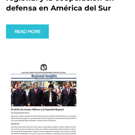
defensa en América del Sur
READ MORE