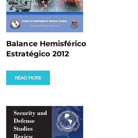
Balance Hemisférico
Estratégico 2012
READ MORE