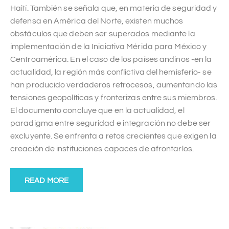
Haití. También se señala que, en materia de seguridad y
defensa en América del Norte, existen muchos
obstáculos que deben ser superados mediante la
implementación de la Iniciativa Mérida para México y
Centroamérica. En el caso de los países andinos -en la
actualidad, la región más conflictiva del hemisferio- se
han producido verdaderos retrocesos, aumentando las
tensiones geopolíticas y fronterizas entre sus miembros.
El documento concluye que en la actualidad, el
paradigma entre seguridad e integración no debe ser
excluyente. Se enfrenta a retos crecientes que exigen la
creación de instituciones capaces de afrontarlos.
READ MORE