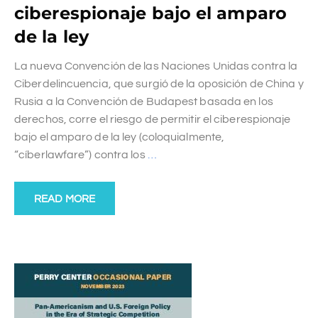
ciberespionaje bajo el amparo
de la ley
La nueva Convención de las Naciones Unidas contra la
Ciberdelincuencia, que surgió de la oposición de China y
Rusia a la Convención de Budapest basada en los
derechos, corre el riesgo de permitir el ciberespionaje
bajo el amparo de la ley (coloquialmente,
“cíberlawfare”) contra los
…
READ MORE