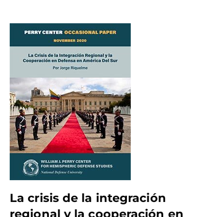
La crisis de la integración
regional y la cooperación en