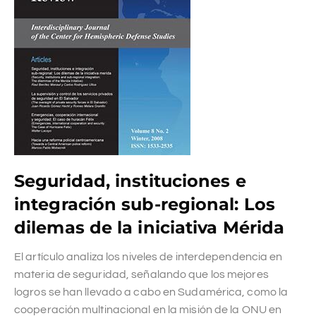
Seguridad, instituciones e
integración sub-regional: Los
dilemas de la iniciativa Mérida
El artículo analiza los niveles de interdependencia en
materia de seguridad, señalando que los mejores
logros se han llevado a cabo en Sudamérica, como la
cooperación multinacional en la misión de la ONU en