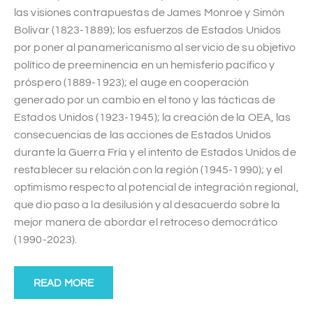
las visiones contrapuestas de James Monroe y Simón
Bolívar (1823-1889); los esfuerzos de Estados Unidos
por poner al panamericanismo al servicio de su objetivo
político de preeminencia en un hemisferio pacífico y
próspero (1889-1923); el auge en cooperación
generado por un cambio en el tono y las tácticas de
Estados Unidos (1923-1945); la creación de la OEA, las
consecuencias de las acciones de Estados Unidos
durante la Guerra Fría y el intento de Estados Unidos de
restablecer su relación con la región (1945-1990); y el
optimismo respecto al potencial de integración regional,
que dio paso a la desilusión y al desacuerdo sobre la
mejor manera de abordar el retroceso democrático
(1990-2023).
READ MORE