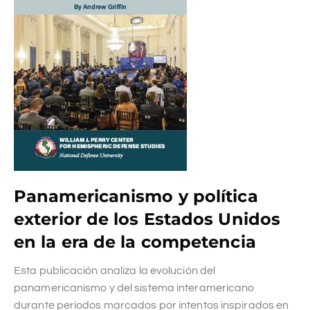
Panamericanismo y política
exterior de los Estados Unidos
en la era de la competencia
Esta publicación analiza la evolución del
panamericanismo y del sistema interamericano
durante períodos marcados por intentos inspirados en