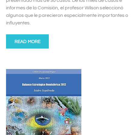
presentado más de 30 casos. De los miles de casos e
informes de la Comisión, el profesor Wilson seleccionó
algunos que le parecieron especialmente importantes o
influyentes.
READ MORE