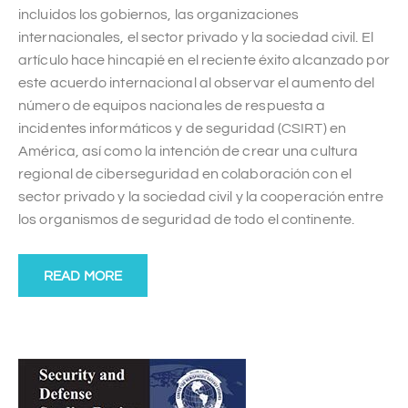
incluidos los gobiernos, las organizaciones
internacionales, el sector privado y la sociedad civil. El
artículo hace hincapié en el reciente éxito alcanzado por
este acuerdo internacional al observar el aumento del
número de equipos nacionales de respuesta a
incidentes informáticos y de seguridad (CSIRT) en
América, así como la intención de crear una cultura
regional de ciberseguridad en colaboración con el
sector privado y la sociedad civil y la cooperación entre
los organismos de seguridad de todo el continente.
READ MORE