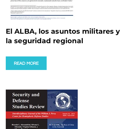
El ALBA, los asuntos militares y
la seguridad regional
READ MORE