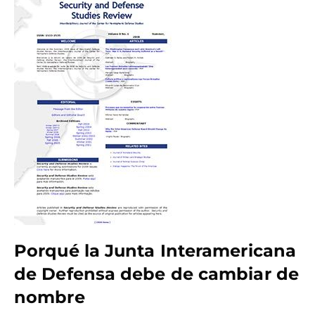
Porqué la Junta Interamericana
de Defensa debe de cambiar de
nombre