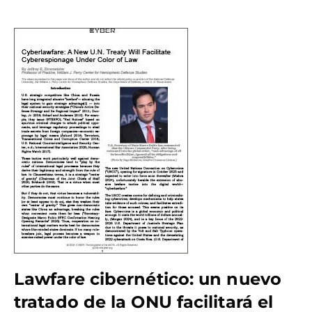
Lawfare cibernético: un nuevo
tratado de la ONU facilitará el