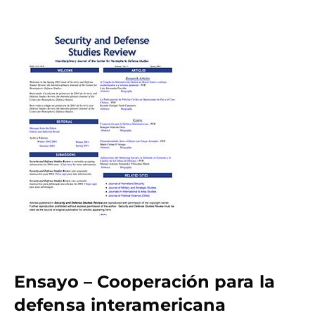
Ensayo – Cooperación para la
defensa interamericana