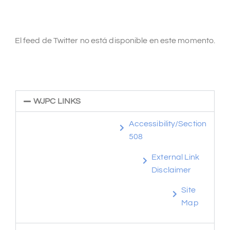
El feed de Twitter no está disponible en este momento.
WJPC LINKS
Accessibility/Section
508
External Link
Disclaimer
Site
Map