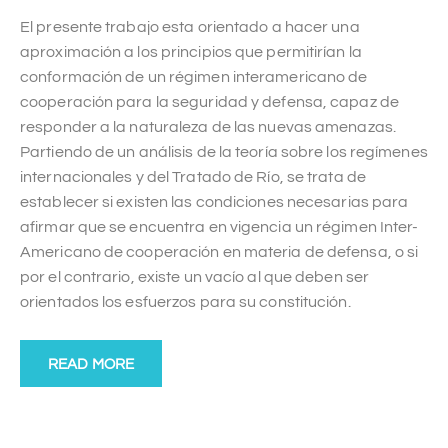
El presente trabajo esta orientado a hacer una
aproximación a los principios que permitirían la
conformación de un régimen interamericano de
cooperación para la seguridad y defensa, capaz de
responder a la naturaleza de las nuevas amenazas.
Partiendo de un análisis de la teoría sobre los regímenes
internacionales y del Tratado de Río, se trata de
establecer si existen las condiciones necesarias para
afirmar que se encuentra en vigencia un régimen Inter-
Americano de cooperación en materia de defensa, o si
por el contrario, existe un vacío al que deben ser
orientados los esfuerzos para su constitución.
READ MORE